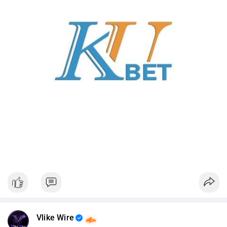
Vlike Wire