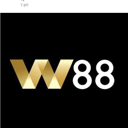
2 giờ