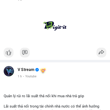
V Stream
1 h
·
Youtube
Quản lý rủi ro lãi suất thả nổi khi mua nhà trả góp
Lãi suất thả nổi trong tài chính nhà nước có thể ảnh hưởng