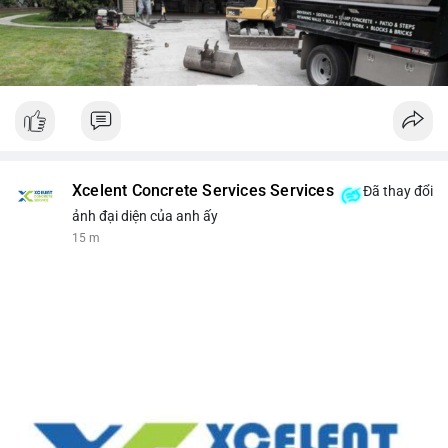
Xcelent Concrete Services Services
Đã thay đổi
ảnh đại diện của anh ấy
15 m