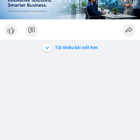
Tải nhiều bài viết hơn