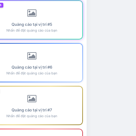
5
Quảng cáo tại vị trí #5
Nhấn để đặt quảng cáo của bạn
Quảng cáo tại vị trí #6
Nhấn để đặt quảng cáo của bạn
Quảng cáo tại vị trí #7
Nhấn để đặt quảng cáo của bạn