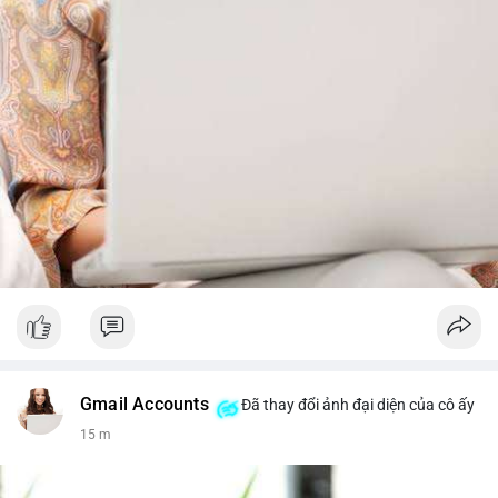
Gmail Accounts
Đã thay đổi ảnh đại diện của cô ấy
15 m