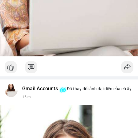
Gmail Accounts
Đã thay đổi ảnh đại diện của cô ấy
15 m