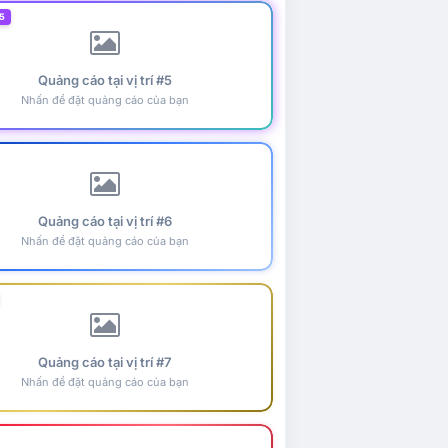
5
Quảng cáo tại vị trí #5
Nhấn để đặt quảng cáo của bạn
Quảng cáo tại vị trí #6
Nhấn để đặt quảng cáo của bạn
Quảng cáo tại vị trí #7
Nhấn để đặt quảng cáo của bạn