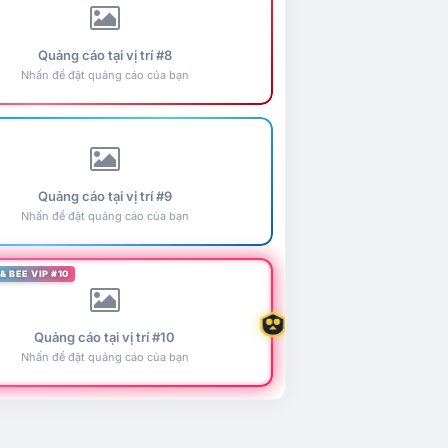
Quảng cáo tại vị trí #8
Nhấn để đặt quảng cáo của bạn
Quảng cáo tại vị trí #9
Nhấn để đặt quảng cáo của bạn
& BEE VIP #10
Quảng cáo tại vị trí #10
Nhấn để đặt quảng cáo của bạn