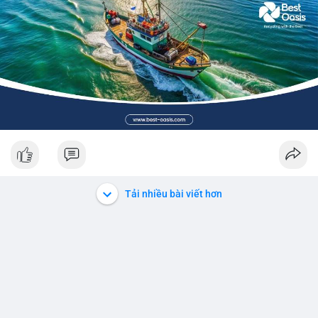
Tải nhiều bài viết hơn