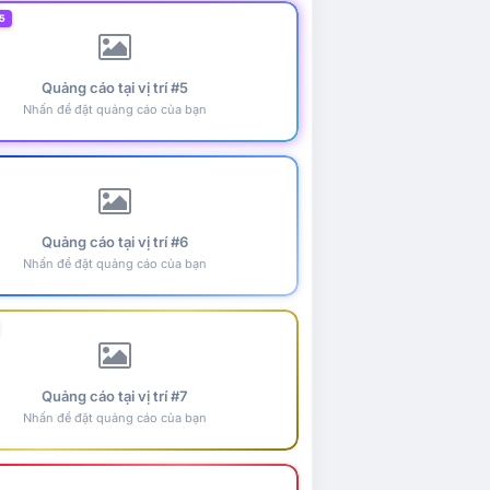
5
Quảng cáo tại vị trí #5
Nhấn để đặt quảng cáo của bạn
Quảng cáo tại vị trí #6
Nhấn để đặt quảng cáo của bạn
Quảng cáo tại vị trí #7
Nhấn để đặt quảng cáo của bạn