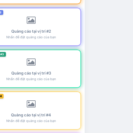
2
Quảng cáo tại vị trí #2
Nhấn để đặt quảng cáo của bạn
 #3
Quảng cáo tại vị trí #3
Nhấn để đặt quảng cáo của bạn
#4
Quảng cáo tại vị trí #4
Nhấn để đặt quảng cáo của bạn