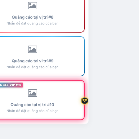
Quảng cáo tại vị trí #8
Nhấn để đặt quảng cáo của bạn
Quảng cáo tại vị trí #9
Nhấn để đặt quảng cáo của bạn
& BEE VIP #10
Quảng cáo tại vị trí #10
Nhấn để đặt quảng cáo của bạn