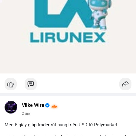
Vlike Wire
2 giờ
Mẹo 5 giây giúp trader rút hàng triệu USD từ Polymarket