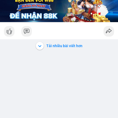
Tải nhiều bài viết hơn