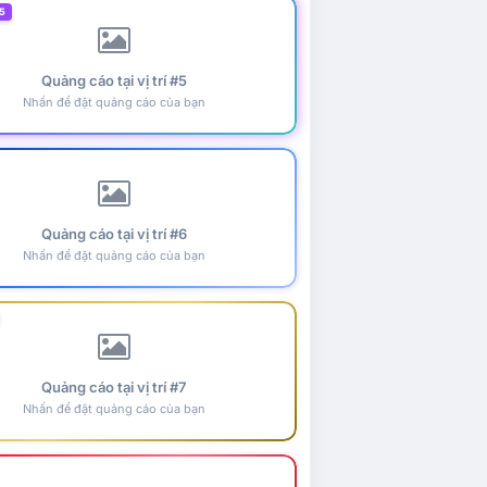
5
Quảng cáo tại vị trí #5
Nhấn để đặt quảng cáo của bạn
Quảng cáo tại vị trí #6
Nhấn để đặt quảng cáo của bạn
Quảng cáo tại vị trí #7
Nhấn để đặt quảng cáo của bạn