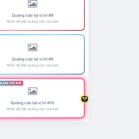
Quảng cáo tại vị trí #8
Nhấn để đặt quảng cáo của bạn
Quảng cáo tại vị trí #9
Nhấn để đặt quảng cáo của bạn
& BEE VIP #10
Quảng cáo tại vị trí #10
Nhấn để đặt quảng cáo của bạn