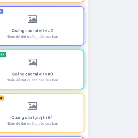
2
Quảng cáo tại vị trí #2
Nhấn để đặt quảng cáo của bạn
 #3
Quảng cáo tại vị trí #3
Nhấn để đặt quảng cáo của bạn
#4
Quảng cáo tại vị trí #4
Nhấn để đặt quảng cáo của bạn