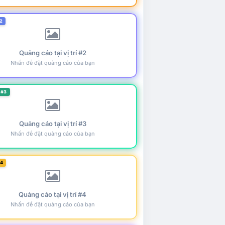
2
Quảng cáo tại vị trí #2
Nhấn để đặt quảng cáo của bạn
 #3
Quảng cáo tại vị trí #3
Nhấn để đặt quảng cáo của bạn
#4
Quảng cáo tại vị trí #4
Nhấn để đặt quảng cáo của bạn