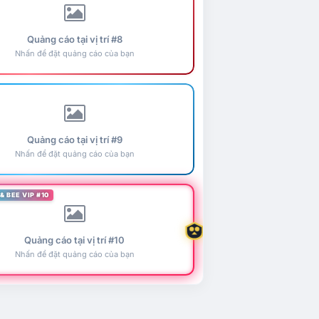
Quảng cáo tại vị trí #8
Nhấn để đặt quảng cáo của bạn
Quảng cáo tại vị trí #9
Nhấn để đặt quảng cáo của bạn
& BEE VIP #10
Quảng cáo tại vị trí #10
Nhấn để đặt quảng cáo của bạn