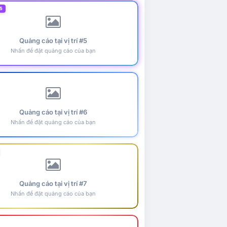
5
Quảng cáo tại vị trí #5
Nhấn để đặt quảng cáo của bạn
Quảng cáo tại vị trí #6
Nhấn để đặt quảng cáo của bạn
Quảng cáo tại vị trí #7
Nhấn để đặt quảng cáo của bạn