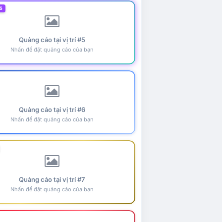
5
Quảng cáo tại vị trí #5
Nhấn để đặt quảng cáo của bạn
Quảng cáo tại vị trí #6
Nhấn để đặt quảng cáo của bạn
Quảng cáo tại vị trí #7
Nhấn để đặt quảng cáo của bạn