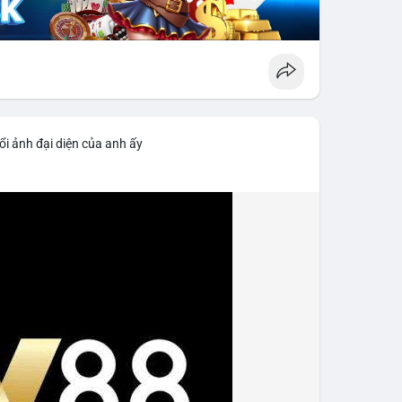
ổi ảnh đại diện của anh ấy