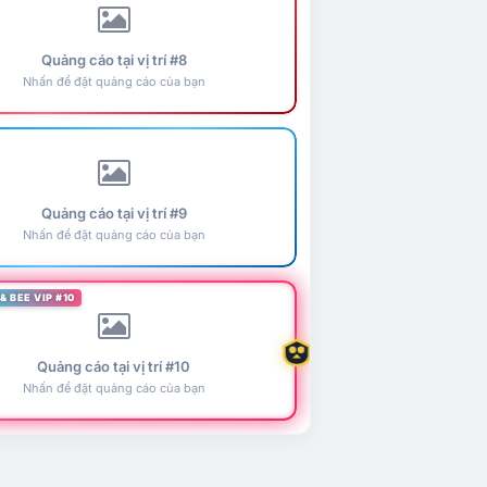
Quảng cáo tại vị trí #8
Nhấn để đặt quảng cáo của bạn
Quảng cáo tại vị trí #9
Nhấn để đặt quảng cáo của bạn
& BEE VIP #10
Quảng cáo tại vị trí #10
Nhấn để đặt quảng cáo của bạn