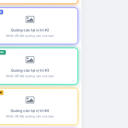
2
Quảng cáo tại vị trí #2
Nhấn để đặt quảng cáo của bạn
 #3
Quảng cáo tại vị trí #3
Nhấn để đặt quảng cáo của bạn
#4
Quảng cáo tại vị trí #4
Nhấn để đặt quảng cáo của bạn