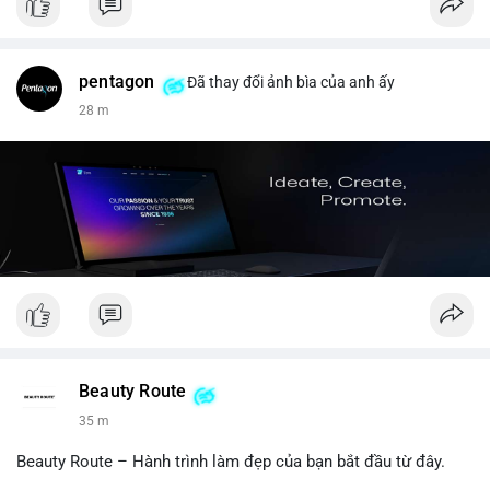
pentagon
Đã thay đổi ảnh bìa của anh ấy
28 m
Beauty Route
35 m
Beauty Route – Hành trình làm đẹp của bạn bắt đầu từ đây.