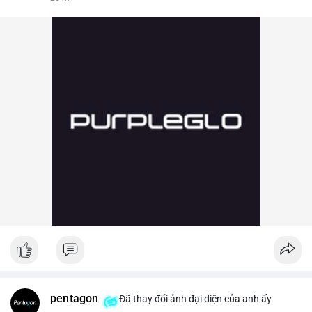
pentagon
Đã thay đổi ảnh đại diện của anh ấy