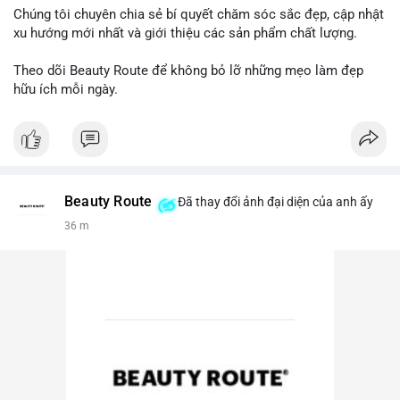
Chúng tôi chuyên chia sẻ bí quyết chăm sóc sắc đẹp, cập nhật
xu hướng mới nhất và giới thiệu các sản phẩm chất lượng.
Theo dõi Beauty Route để không bỏ lỡ những mẹo làm đẹp
hữu ích mỗi ngày.
Beauty Route
Đã thay đổi ảnh đại diện của anh ấy
36 m