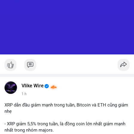
Vlike Wire
1 h
XRP dẫn đầu giảm mạnh trong tuần, Bitcoin và ETH cũng giảm
nhẹ
- XRP giảm 5,5% trong tuần, là đồng coin lớn nhất giảm mạnh
nhất trong nhóm majors.