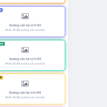
2
Quảng cáo tại vị trí #2
Nhấn để đặt quảng cáo của bạn
 #3
Quảng cáo tại vị trí #3
Nhấn để đặt quảng cáo của bạn
#4
Quảng cáo tại vị trí #4
Nhấn để đặt quảng cáo của bạn