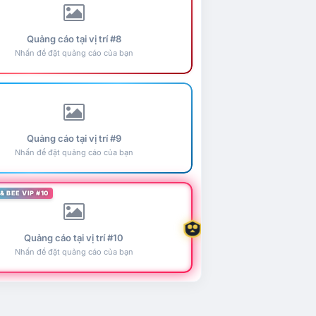
Quảng cáo tại vị trí #8
Nhấn để đặt quảng cáo của bạn
Quảng cáo tại vị trí #9
Nhấn để đặt quảng cáo của bạn
& BEE VIP #10
Quảng cáo tại vị trí #10
Nhấn để đặt quảng cáo của bạn