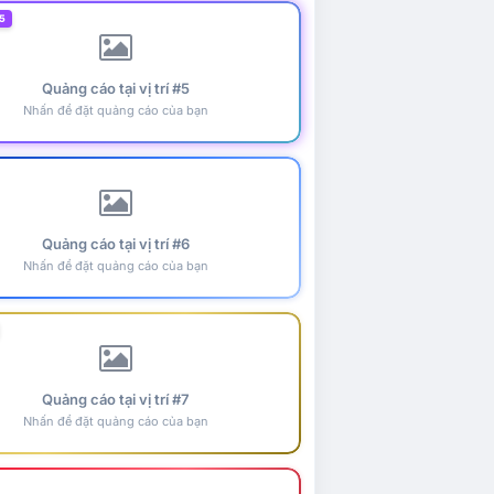
5
Quảng cáo tại vị trí #5
Nhấn để đặt quảng cáo của bạn
Quảng cáo tại vị trí #6
Nhấn để đặt quảng cáo của bạn
Quảng cáo tại vị trí #7
Nhấn để đặt quảng cáo của bạn