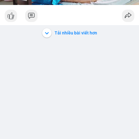
Tải nhiều bài viết hơn