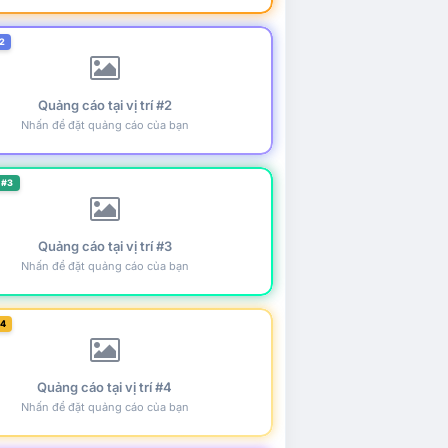
2
Quảng cáo tại vị trí #2
Nhấn để đặt quảng cáo của bạn
 #3
Quảng cáo tại vị trí #3
Nhấn để đặt quảng cáo của bạn
#4
Quảng cáo tại vị trí #4
Nhấn để đặt quảng cáo của bạn