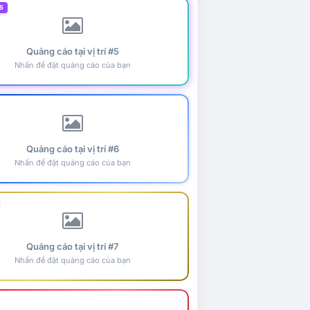
5
Quảng cáo tại vị trí #5
Nhấn để đặt quảng cáo của bạn
Quảng cáo tại vị trí #6
Nhấn để đặt quảng cáo của bạn
Quảng cáo tại vị trí #7
Nhấn để đặt quảng cáo của bạn