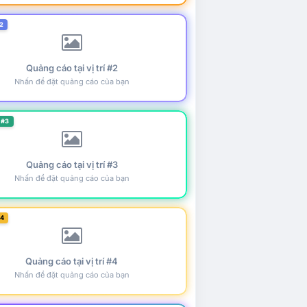
2
Quảng cáo tại vị trí #2
Nhấn để đặt quảng cáo của bạn
 #3
Quảng cáo tại vị trí #3
Nhấn để đặt quảng cáo của bạn
#4
Quảng cáo tại vị trí #4
Nhấn để đặt quảng cáo của bạn