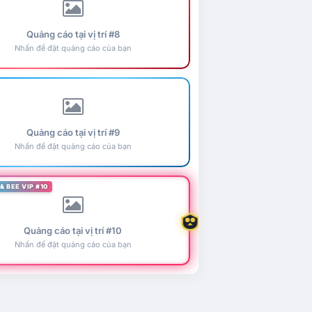
Quảng cáo tại vị trí #8
Nhấn để đặt quảng cáo của bạn
Quảng cáo tại vị trí #9
Nhấn để đặt quảng cáo của bạn
& BEE VIP #10
Quảng cáo tại vị trí #10
Nhấn để đặt quảng cáo của bạn