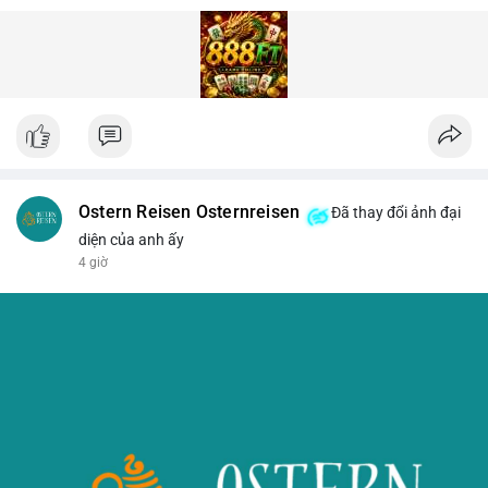
Ostern Reisen Osternreisen
Đã thay đổi ảnh đại
diện của anh ấy
4 giờ