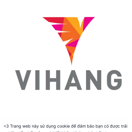
<3 Trang web này sử dụng cookie để đảm bảo bạn có được trải