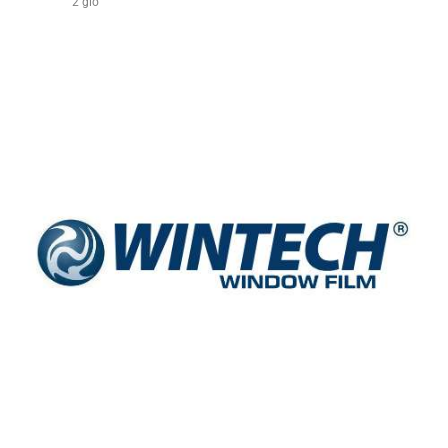
2 giờ