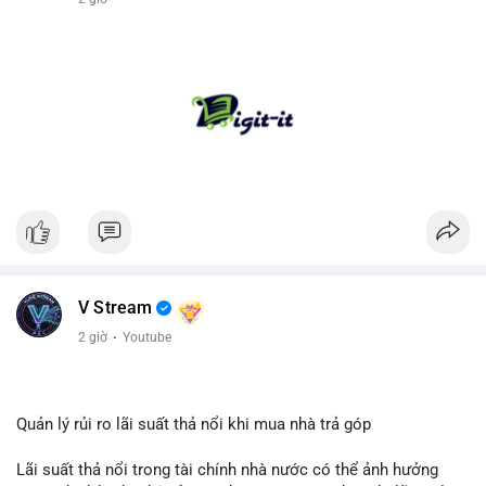
V Stream
2 giờ
·
Youtube
Quản lý rủi ro lãi suất thả nổi khi mua nhà trả góp
Lãi suất thả nổi trong tài chính nhà nước có thể ảnh hưởng