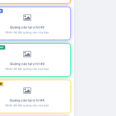
2
Quảng cáo tại vị trí #2
Nhấn để đặt quảng cáo của bạn
 #3
Quảng cáo tại vị trí #3
Nhấn để đặt quảng cáo của bạn
#4
Quảng cáo tại vị trí #4
Nhấn để đặt quảng cáo của bạn