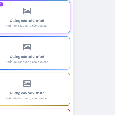
5
Quảng cáo tại vị trí #5
Nhấn để đặt quảng cáo của bạn
Quảng cáo tại vị trí #6
Nhấn để đặt quảng cáo của bạn
Quảng cáo tại vị trí #7
Nhấn để đặt quảng cáo của bạn