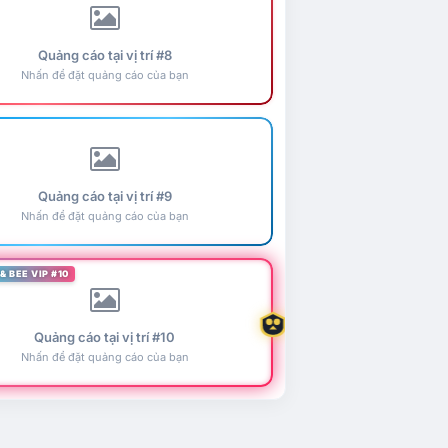
Quảng cáo tại vị trí #8
Nhấn để đặt quảng cáo của bạn
Quảng cáo tại vị trí #9
Nhấn để đặt quảng cáo của bạn
& BEE VIP #10
Quảng cáo tại vị trí #10
Nhấn để đặt quảng cáo của bạn