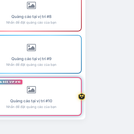
Quảng cáo tại vị trí #8
Nhấn để đặt quảng cáo của bạn
Quảng cáo tại vị trí #9
Nhấn để đặt quảng cáo của bạn
& BEE VIP #10
Quảng cáo tại vị trí #10
Nhấn để đặt quảng cáo của bạn