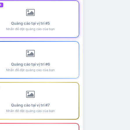
5
Quảng cáo tại vị trí #5
Nhấn để đặt quảng cáo của bạn
Quảng cáo tại vị trí #6
Nhấn để đặt quảng cáo của bạn
Quảng cáo tại vị trí #7
Nhấn để đặt quảng cáo của bạn