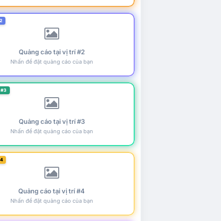
2
Quảng cáo tại vị trí #2
Nhấn để đặt quảng cáo của bạn
 #3
Quảng cáo tại vị trí #3
Nhấn để đặt quảng cáo của bạn
#4
Quảng cáo tại vị trí #4
Nhấn để đặt quảng cáo của bạn