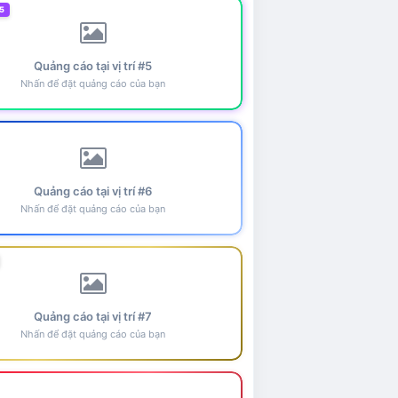
5
Quảng cáo tại vị trí #5
Nhấn để đặt quảng cáo của bạn
Quảng cáo tại vị trí #6
Nhấn để đặt quảng cáo của bạn
Quảng cáo tại vị trí #7
Nhấn để đặt quảng cáo của bạn