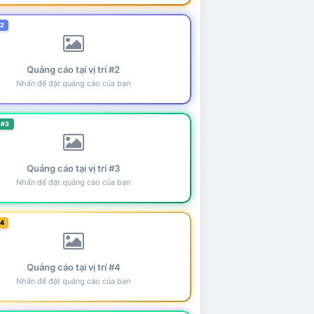
#2
Quảng cáo tại vị trí #2
Nhấn để đặt quảng cáo của bạn
 #3
Quảng cáo tại vị trí #3
Nhấn để đặt quảng cáo của bạn
#4
Quảng cáo tại vị trí #4
Nhấn để đặt quảng cáo của bạn