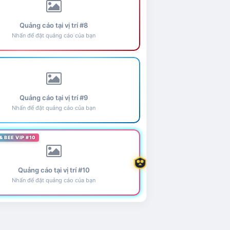
Quảng cáo tại vị trí #8
Nhấn để đặt quảng cáo của bạn
Quảng cáo tại vị trí #9
Nhấn để đặt quảng cáo của bạn
& BEE VIP #10
Quảng cáo tại vị trí #10
Nhấn để đặt quảng cáo của bạn