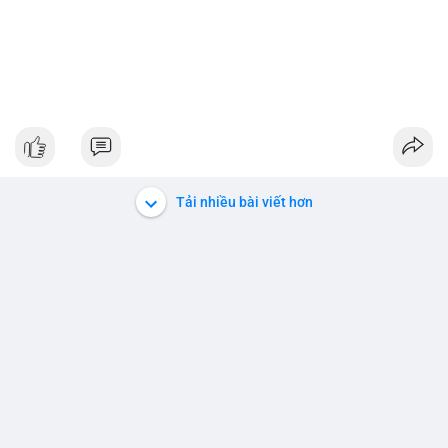
Tải nhiều bài viết hơn