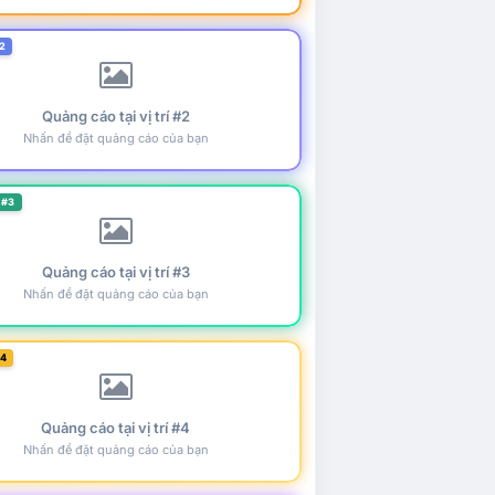
2
Quảng cáo tại vị trí #2
Nhấn để đặt quảng cáo của bạn
 #3
Quảng cáo tại vị trí #3
Nhấn để đặt quảng cáo của bạn
#4
Quảng cáo tại vị trí #4
Nhấn để đặt quảng cáo của bạn