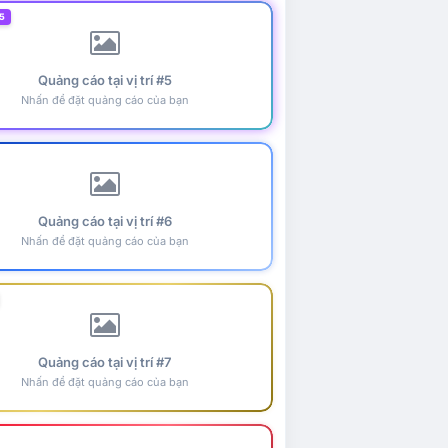
5
Quảng cáo tại vị trí #5
Nhấn để đặt quảng cáo của bạn
Quảng cáo tại vị trí #6
Nhấn để đặt quảng cáo của bạn
Quảng cáo tại vị trí #7
Nhấn để đặt quảng cáo của bạn