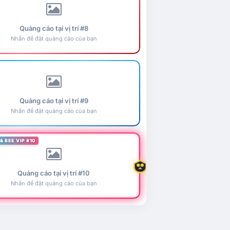
Quảng cáo tại vị trí #8
Nhấn để đặt quảng cáo của bạn
Quảng cáo tại vị trí #9
Nhấn để đặt quảng cáo của bạn
& BEE VIP #10
Quảng cáo tại vị trí #10
Nhấn để đặt quảng cáo của bạn