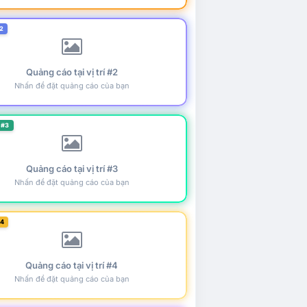
2
Quảng cáo tại vị trí #2
Nhấn để đặt quảng cáo của bạn
 #3
Quảng cáo tại vị trí #3
Nhấn để đặt quảng cáo của bạn
#4
Quảng cáo tại vị trí #4
Nhấn để đặt quảng cáo của bạn