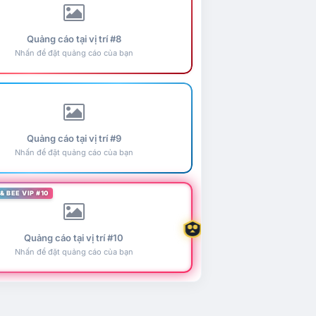
Quảng cáo tại vị trí #8
Nhấn để đặt quảng cáo của bạn
Quảng cáo tại vị trí #9
Nhấn để đặt quảng cáo của bạn
& BEE VIP #10
Quảng cáo tại vị trí #10
Nhấn để đặt quảng cáo của bạn