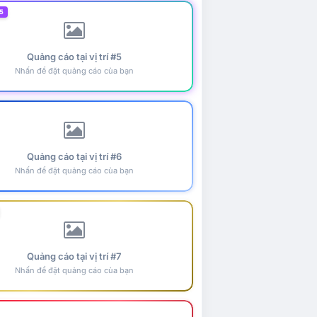
5
Quảng cáo tại vị trí #5
Nhấn để đặt quảng cáo của bạn
Quảng cáo tại vị trí #6
Nhấn để đặt quảng cáo của bạn
Quảng cáo tại vị trí #7
Nhấn để đặt quảng cáo của bạn