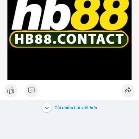
Tải nhiều bài viết hơn