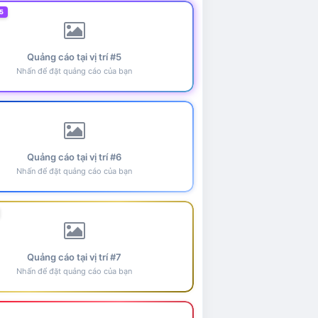
5
Quảng cáo tại vị trí #5
Nhấn để đặt quảng cáo của bạn
Quảng cáo tại vị trí #6
Nhấn để đặt quảng cáo của bạn
Quảng cáo tại vị trí #7
Nhấn để đặt quảng cáo của bạn