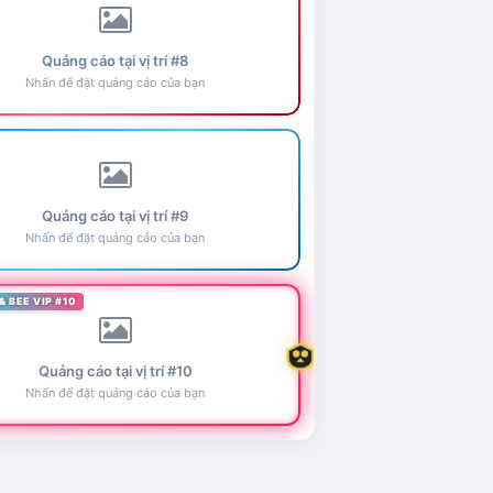
Quảng cáo tại vị trí #8
Nhấn để đặt quảng cáo của bạn
Quảng cáo tại vị trí #9
Nhấn để đặt quảng cáo của bạn
& BEE VIP #10
Quảng cáo tại vị trí #10
Nhấn để đặt quảng cáo của bạn