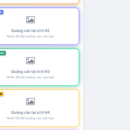
#2
Quảng cáo tại vị trí #2
Nhấn để đặt quảng cáo của bạn
 #3
Quảng cáo tại vị trí #3
Nhấn để đặt quảng cáo của bạn
#4
Quảng cáo tại vị trí #4
Nhấn để đặt quảng cáo của bạn