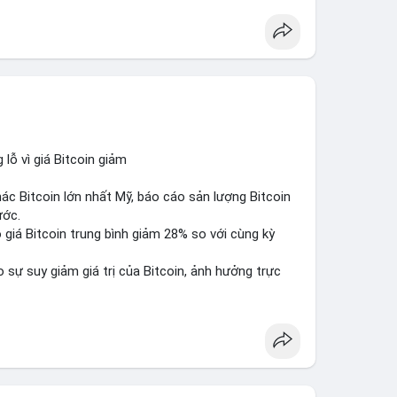
lỗ vì giá Bitcoin giảm
ác Bitcoin lớn nhất Mỹ, báo cáo sản lượng Bitcoin
ước.
do giá Bitcoin trung bình giảm 28% so với cùng kỳ
sự suy giảm giá trị của Bitcoin, ảnh hưởng trực