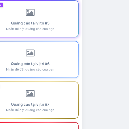
5
Quảng cáo tại vị trí #5
Nhấn để đặt quảng cáo của bạn
Quảng cáo tại vị trí #6
Nhấn để đặt quảng cáo của bạn
Quảng cáo tại vị trí #7
Nhấn để đặt quảng cáo của bạn