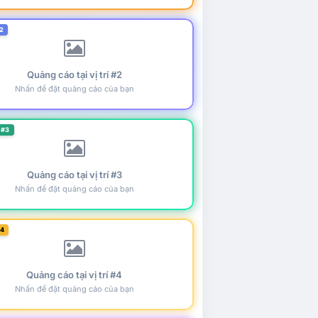
2
Quảng cáo tại vị trí #2
Nhấn để đặt quảng cáo của bạn
 #3
Quảng cáo tại vị trí #3
Nhấn để đặt quảng cáo của bạn
#4
Quảng cáo tại vị trí #4
Nhấn để đặt quảng cáo của bạn