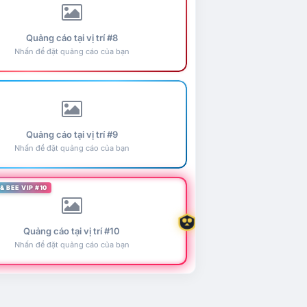
Quảng cáo tại vị trí #8
Nhấn để đặt quảng cáo của bạn
Quảng cáo tại vị trí #9
Nhấn để đặt quảng cáo của bạn
& BEE VIP #10
Quảng cáo tại vị trí #10
Nhấn để đặt quảng cáo của bạn