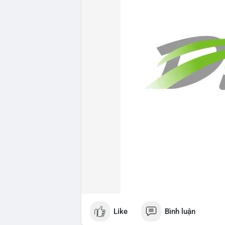
Like
Bình luận