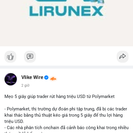
Vlike Wire
2 giờ
Mẹo 5 giây giúp trader rút hàng triệu USD từ Polymarket
- Polymarket, thị trường dự đoán phi tập trung, đã bị các trader
khai thác bằng thủ thuật kéo giá trong 5 giây để thu lợi hàng
triệu USD.
- Các nhà phân tích onchain đã cảnh báo công khai trong nhiều