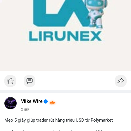
Vlike Wire
2 giờ
Mẹo 5 giây giúp trader rút hàng triệu USD từ Polymarket