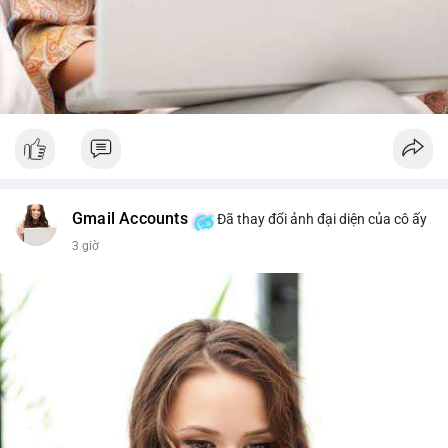
Gmail Accounts
Đã thay đổi ảnh đại diện của cô ấy
3 giờ