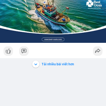
Tải nhiều bài viết hơn