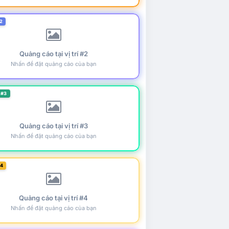
2
Quảng cáo tại vị trí #2
Nhấn để đặt quảng cáo của bạn
 #3
Quảng cáo tại vị trí #3
Nhấn để đặt quảng cáo của bạn
#4
Quảng cáo tại vị trí #4
Nhấn để đặt quảng cáo của bạn