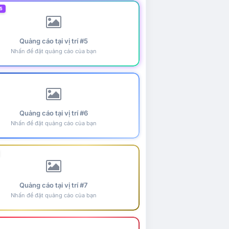
5
Quảng cáo tại vị trí #5
Nhấn để đặt quảng cáo của bạn
Quảng cáo tại vị trí #6
Nhấn để đặt quảng cáo của bạn
Quảng cáo tại vị trí #7
Nhấn để đặt quảng cáo của bạn