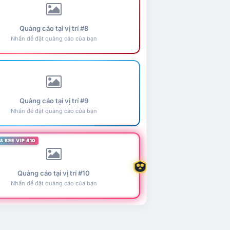
Quảng cáo tại vị trí #8
Nhấn để đặt quảng cáo của bạn
Quảng cáo tại vị trí #9
Nhấn để đặt quảng cáo của bạn
& BEE VIP #10
Quảng cáo tại vị trí #10
Nhấn để đặt quảng cáo của bạn