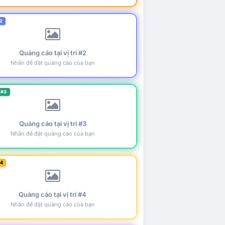
2
Quảng cáo tại vị trí #2
Nhấn để đặt quảng cáo của bạn
 #3
Quảng cáo tại vị trí #3
Nhấn để đặt quảng cáo của bạn
#4
Quảng cáo tại vị trí #4
Nhấn để đặt quảng cáo của bạn