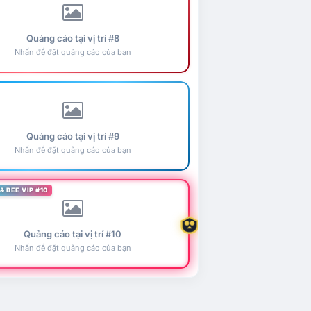
Quảng cáo tại vị trí #8
Nhấn để đặt quảng cáo của bạn
Quảng cáo tại vị trí #9
Nhấn để đặt quảng cáo của bạn
& BEE VIP #10
Quảng cáo tại vị trí #10
Nhấn để đặt quảng cáo của bạn