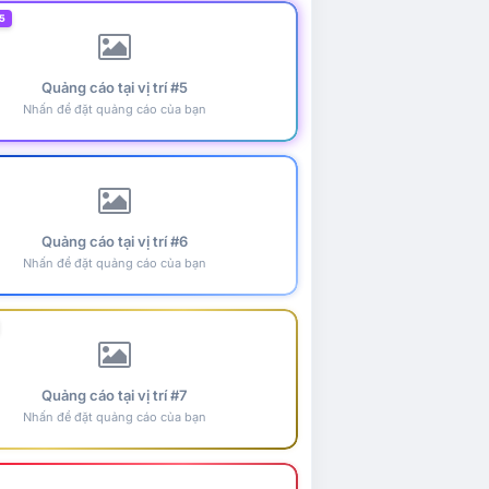
5
Quảng cáo tại vị trí #5
Nhấn để đặt quảng cáo của bạn
Quảng cáo tại vị trí #6
Nhấn để đặt quảng cáo của bạn
Quảng cáo tại vị trí #7
Nhấn để đặt quảng cáo của bạn