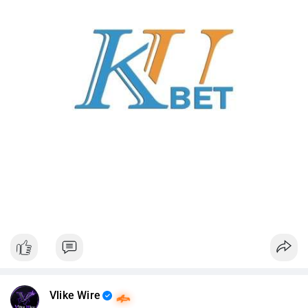
Vlike Wire