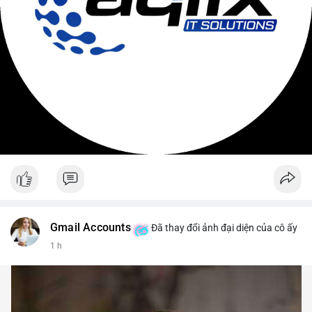
Gmail Accounts
Đã thay đổi ảnh đại diện của cô ấy
1 h