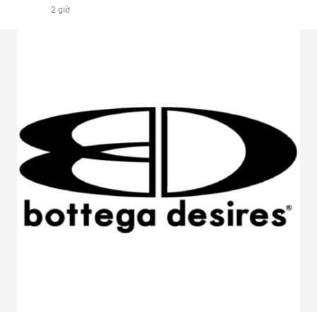
2 giờ