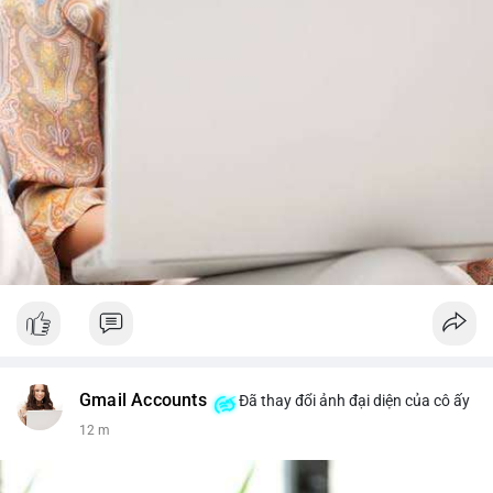
Gmail Accounts
Đã thay đổi ảnh đại diện của cô ấy
12 m