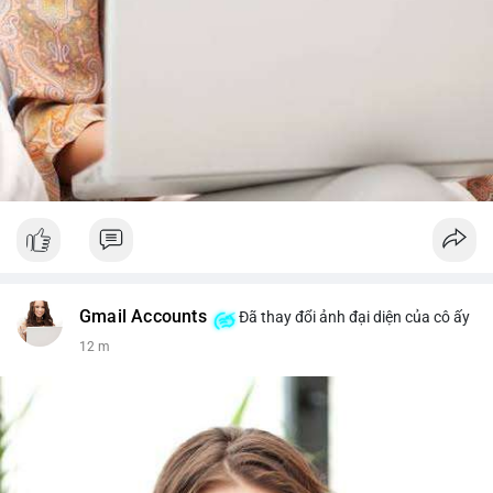
Gmail Accounts
Đã thay đổi ảnh đại diện của cô ấy
13 m