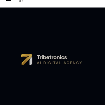
3 giờ