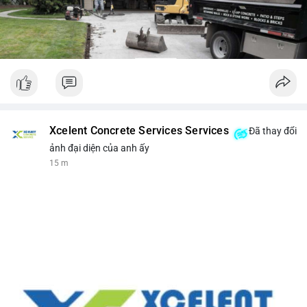
Xcelent Concrete Services Services
Đã thay đổi
ảnh đại diện của anh ấy
15 m