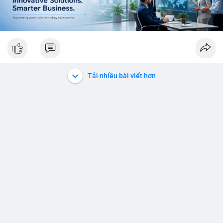
Tải nhiều bài viết hơn