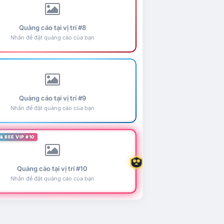
Quảng cáo tại vị trí #8
Nhấn để đặt quảng cáo của bạn
Quảng cáo tại vị trí #9
Nhấn để đặt quảng cáo của bạn
& BEE VIP #10
Quảng cáo tại vị trí #10
Nhấn để đặt quảng cáo của bạn