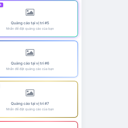
5
Quảng cáo tại vị trí #5
Nhấn để đặt quảng cáo của bạn
Quảng cáo tại vị trí #6
Nhấn để đặt quảng cáo của bạn
Quảng cáo tại vị trí #7
Nhấn để đặt quảng cáo của bạn