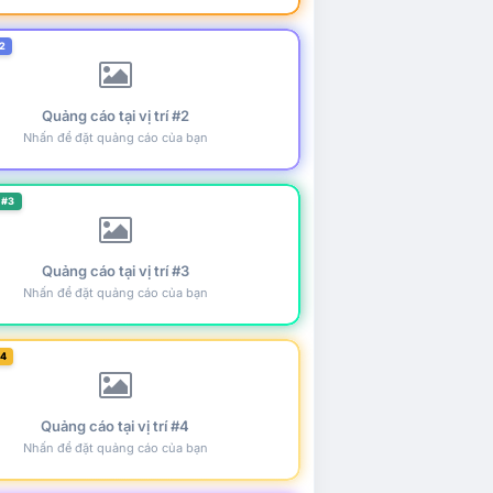
2
Quảng cáo tại vị trí #2
Nhấn để đặt quảng cáo của bạn
 #3
Quảng cáo tại vị trí #3
Nhấn để đặt quảng cáo của bạn
#4
Quảng cáo tại vị trí #4
Nhấn để đặt quảng cáo của bạn