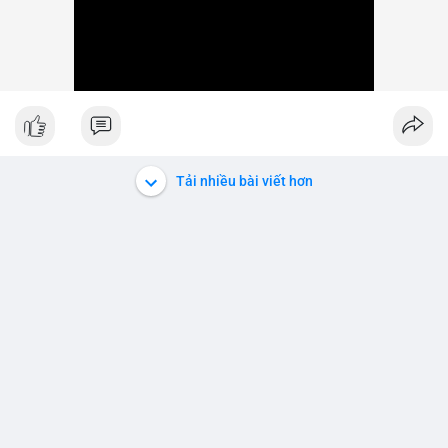
Tải nhiều bài viết hơn