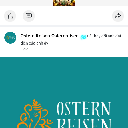
Ostern Reisen Osternreisen
Đã thay đổi ảnh đại
diện của anh ấy
3 giờ