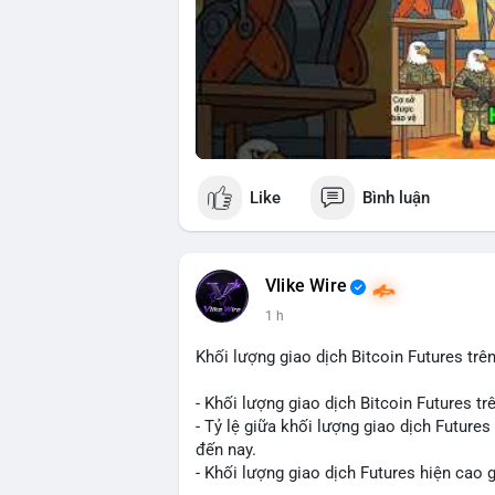
Like
Bình luận
Vlike Wire
1 h
Khối lượng giao dịch Bitcoin Futures trên
- Khối lượng giao dịch Bitcoin Futures t
- Tỷ lệ giữa khối lượng giao dịch Future
đến nay.
- Khối lượng giao dịch Futures hiện cao g