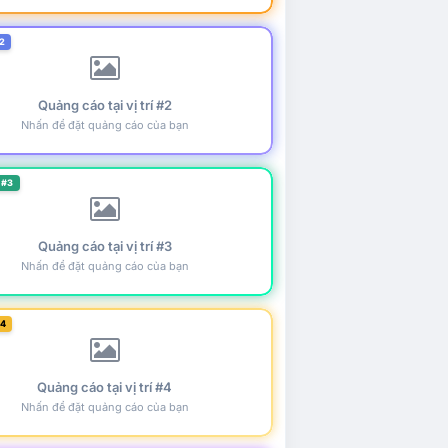
2
Quảng cáo tại vị trí #2
Nhấn để đặt quảng cáo của bạn
 #3
Quảng cáo tại vị trí #3
Nhấn để đặt quảng cáo của bạn
#4
Quảng cáo tại vị trí #4
Nhấn để đặt quảng cáo của bạn