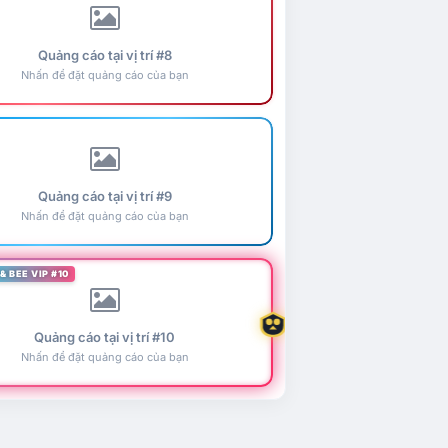
Quảng cáo tại vị trí #8
Nhấn để đặt quảng cáo của bạn
Quảng cáo tại vị trí #9
Nhấn để đặt quảng cáo của bạn
& BEE VIP #10
Quảng cáo tại vị trí #10
Nhấn để đặt quảng cáo của bạn