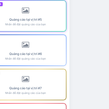
5
Quảng cáo tại vị trí #5
Nhấn để đặt quảng cáo của bạn
Quảng cáo tại vị trí #6
Nhấn để đặt quảng cáo của bạn
Quảng cáo tại vị trí #7
Nhấn để đặt quảng cáo của bạn