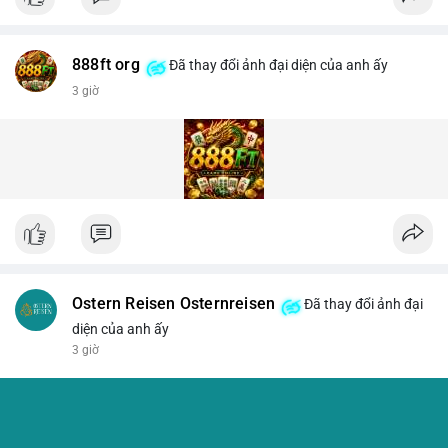
888ft org
Đã thay đổi ảnh đại diện của anh ấy
3 giờ
Ostern Reisen Osternreisen
Đã thay đổi ảnh đại
diện của anh ấy
3 giờ