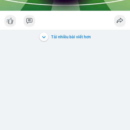
Tải nhiều bài viết hơn