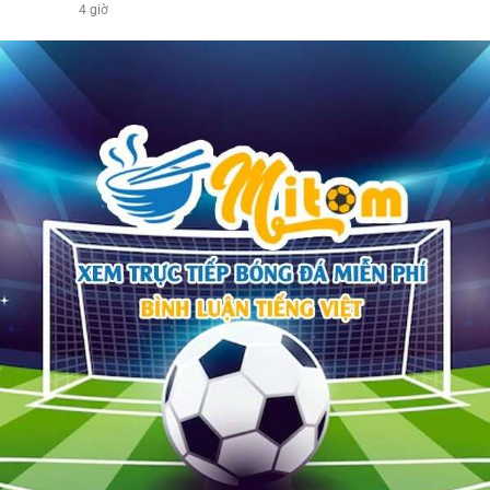
4 giờ