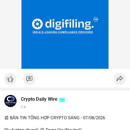
Crypto Daily Wire
1 h
📰 BẢN TIN TỔNG HỢP CRYPTO SÁNG - 07/08/2026